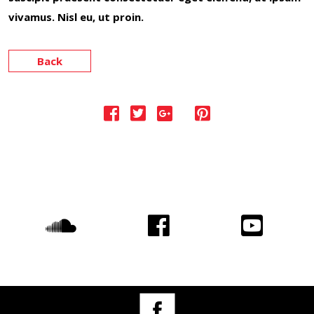
vivamus. Nisl eu, ut proin.
Back