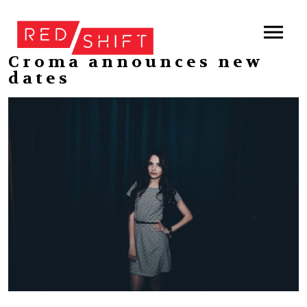
Croma announces new
dates